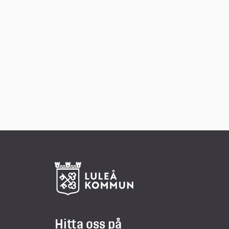
Hitta oss på