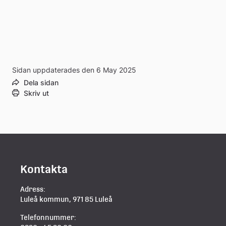
Sidan uppdaterades den 6 May 2025
Dela sidan
Skriv ut
Kontakta
Adress:
Luleå kommun, 971 85 Luleå
Telefonnummer: