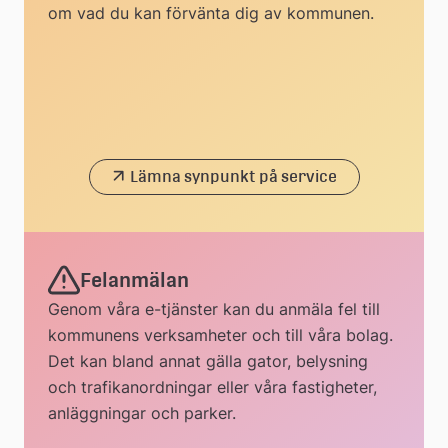
om vad du kan förvänta dig av kommunen.
Lämna synpunkt på service
Felanmälan
Genom våra e-tjänster kan du anmäla fel till
kommunens verksamheter och till våra bolag.
Det kan bland annat gälla gator, belysning
och trafikanordningar eller våra fastigheter,
anläggningar och parker.