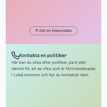
Gör en felanmälan
Kontakta en politiker
Här kan du söka efter politiker, parti eller
nämnd för att se vilka som är förtroendevalda
i Luleå kommun och hur du kontaktar dem.