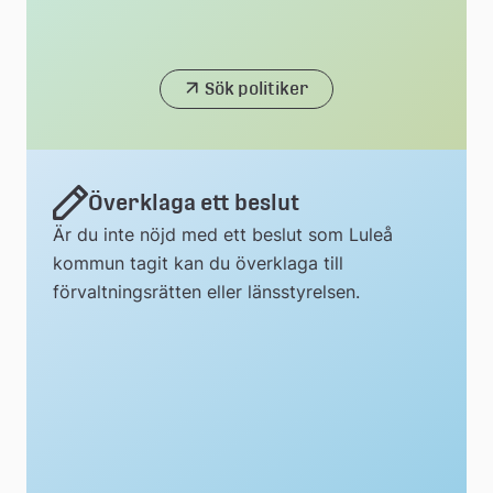
Sök politiker
Överklaga ett beslut
Är du inte nöjd med ett beslut som Luleå
kommun tagit kan du överklaga till
förvaltningsrätten eller länsstyrelsen.