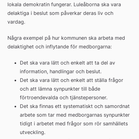
lokala demokratin fungerar. Luleåborna ska vara 
delaktiga i beslut som påverkar deras liv och 
vardag.
Några exempel på hur kommunen ska arbeta med 
delaktighet och inflytande för medborgarna:
Det ska vara lätt och enkelt att ta del av 
information, handlingar och beslut.
Det ska vara lätt och enkelt att ställa frågor 
och att lämna synpunkter till både 
förtroendevalda och tjänstepersoner.
Det ska finnas ett systematiskt och samordnat 
arbete som tar med medborgarnas synpunkter 
tidigt i arbetet med frågor som rör samhällets 
utveckling.