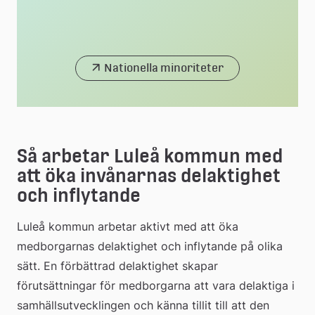
Nationella minoriteter
Så arbetar Luleå kommun med 
att öka invånarnas delaktighet 
och inflytande
Luleå kommun arbetar aktivt med att öka 
medborgarnas delaktighet och inflytande på olika 
sätt. En förbättrad delaktighet skapar 
förutsättningar för medborgarna att vara delaktiga i 
samhällsutvecklingen och känna tillit till att den 