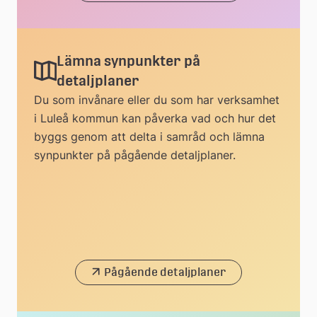
Lämna synpunkter på
detaljplaner
Du som invånare eller du som har verksamhet
i Luleå kommun kan påverka vad och hur det
byggs genom att delta i samråd och lämna
synpunkter på pågående detaljplaner.
Pågående detaljplaner