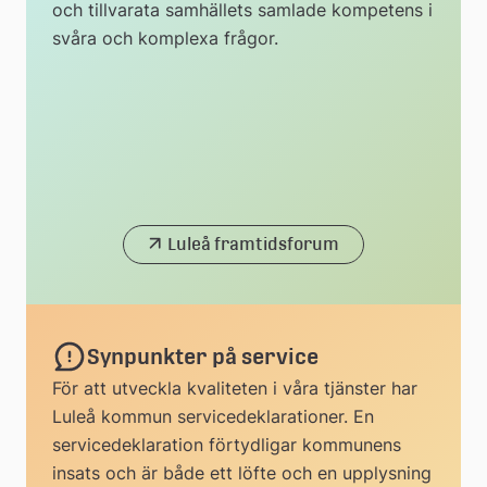
och tillvarata samhällets samlade kompetens i
svåra och komplexa frågor.
Luleå framtidsforum
Synpunkter på service
För att utveckla kvaliteten i våra tjänster har
Luleå kommun servicedeklarationer. En
servicedeklaration förtydligar kommunens
insats och är både ett löfte och en upplysning