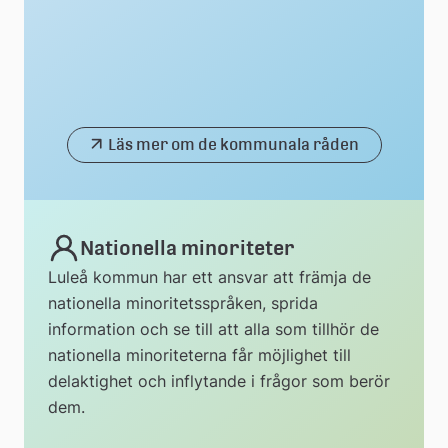
Läs mer om de kommunala råden
Nationella minoriteter
Luleå kommun har ett ansvar att främja de
nationella minoritetsspråken, sprida
information och se till att alla som tillhör de
nationella minoriteterna får möjlighet till
delaktighet och inflytande i frågor som berör
dem.