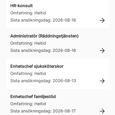
HR-konsult
Omfattning: Heltid
Sista ansökningsdag: 2026-08-16
Administratör (Räddningstjänsten)
Omfattning: Heltid
Sista ansökningsdag: 2026-08-16
Enhetschef sjuksköterskor
Omfattning: Heltid
Sista ansökningsdag: 2026-08-13
Enhetschef familjestöd
Omfattning: Heltid
Sista ansökningsdag: 2026-08-17