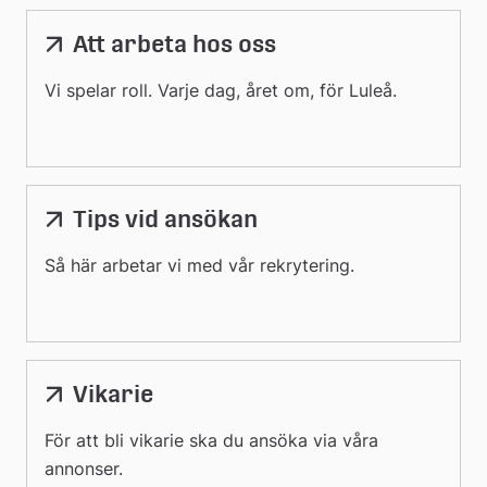
Att arbeta hos oss
Vi spelar roll. Varje dag, året om, för Luleå.
Tips vid ansökan
Så här arbetar vi med vår rekrytering.
Vikarie
För att bli vikarie ska du ansöka via våra
annonser.