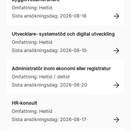
Omfattning: Heltid
Sista ansökningsdag: 2026-08-16
Utvecklare- systemstöd och digital utveckling
Omfattning: Heltid
Sista ansökningsdag: 2026-08-10
Administratör inom ekonomi eller registratur
Omfattning: Heltid / deltid
Sista ansökningsdag: 2026-08-20
HR-konsult
Omfattning: Heltid
Sista ansökningsdag: 2026-08-17