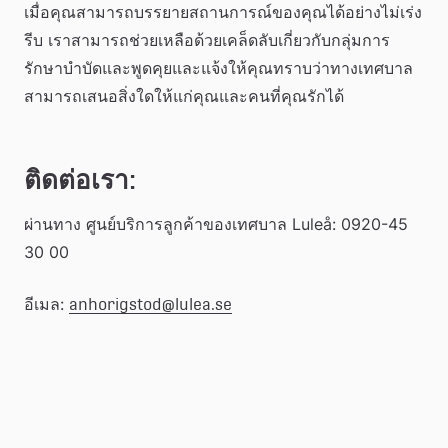
เมื่อคุณสามารถบรรยายสถานการณ์ของคุณได้อย่างไม่เร่ง
รีบ เราสามารถช่วยเหลือด้วยเคล็ดลับเกี่ยวกับกลุ่มการ
รักษาบำบัดและพูดคุยและแจ้งให้คุณทราบว่าทางเทศบาล
สามารถเสนอสิ่งใดให้แก่คุณและคนที่คุณรักได้
ติดต่อเรา:
ผ่านทาง ศูนย์บริการลูกค้าของเทศบาล Luleå: 0920-45 
30 00
อีเมล: 
anhorigstod@lulea.se