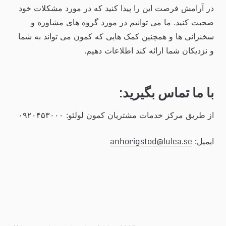
در آرامش فرصت این را پیدا کنید که در مورد مشکلات خود 
صحبت کنید. ما می توانیم در مورد گروه های مشاوره و 
سخنرانی ها و همچنین کمک هایی که کمون می تواند به شما 
و نزدیکان شما ارائه کند اطلاعات دهیم.
با ما تماس بگیرید:
از طریق مرکز خدمات مشتریان کمون لولئو: ۰۹۲۰۴۵۳۰۰۰
ایمیل: 
anhorigstod@lulea.se