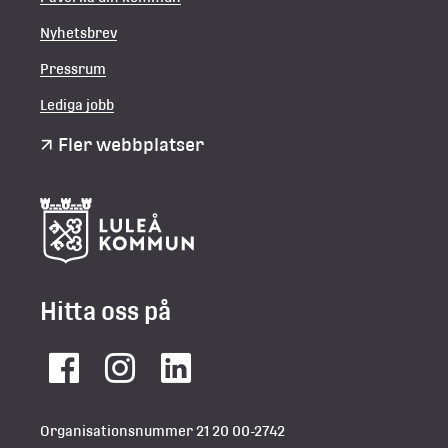
Nyhetsbrev
Pressrum
Lediga jobb
Fler webbplatser
Hitta oss på
Facebook
Instagram
LinkedIn
Organisationsnummer 21 20 00-2742