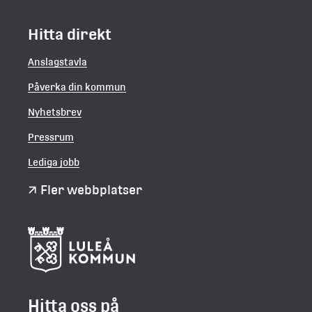
Hitta direkt
Anslagstavla
Påverka din kommun
Nyhetsbrev
Pressrum
Lediga jobb
Fler webbplatser
Hitta oss på