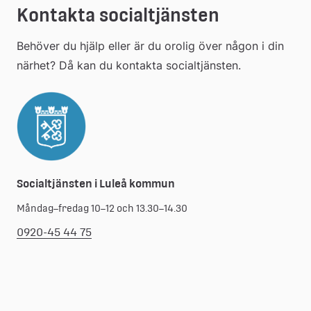
Kontakta socialtjänsten
Behöver du hjälp eller är du orolig över någon i din 
närhet? Då kan du kontakta socialtjänsten.
Socialtjänsten i Luleå kommun
Måndag–fredag 10–12 och 13.30–14.30
0920-45 44 75