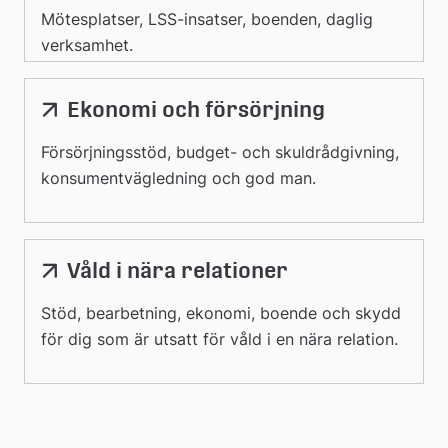
Mötesplatser, LSS-insatser, boenden, daglig
verksamhet.
Ekonomi och försörjning
Försörjningsstöd, budget- och skuldrådgivning,
konsumentvägledning och god man.
Våld i nära relationer
Stöd, bearbetning, ekonomi, boende och skydd
för dig som är utsatt för våld i en nära relation.