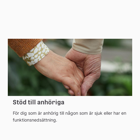
Stöd till anhöriga
För dig som är anhörig till någon som är sjuk eller har en
funktionsnedsättning.