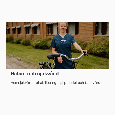
Hälso- och sjukvård
Hemsjukvård, rehabilitering, hjälpmedel och tandvård.