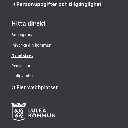
Personuppgifter och tillgänglighet
Hitta direkt
Anslagstavla
Påverka din kommun
Nyhetsbrev
Pressrum
Lediga jobb
Fler webbplatser