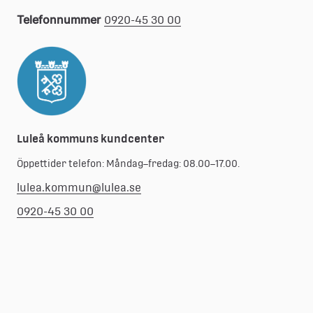
Telefonnummer
0920-45 30 00
Luleå kommuns kundcenter
Öppettider telefon: Måndag–fredag: 08.00–17.00.
lulea.kommun@lulea.se
0920-45 30 00