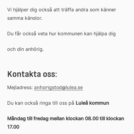
Vi hjälper dig också att träffa andra som känner 
samma känslor.
Du får också veta hur kommunen kan hjälpa dig
och din anhörig.
Kontakta oss:
Mejladress: 
anhorigstod@lulea.se
Du kan också ringa till oss på 
Luleå kommun
Måndag till fredag mellan klockan 08.00 till klockan 
17.00 