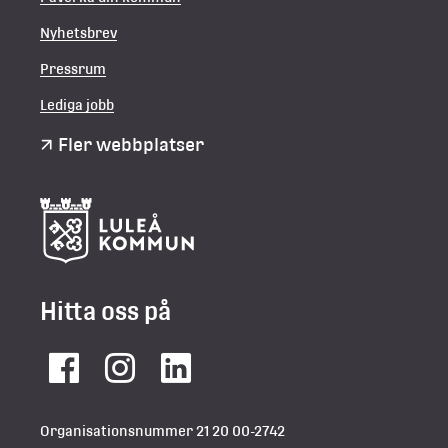
Nyhetsbrev
Pressrum
Lediga jobb
Fler webbplatser
Hitta oss på
Facebook
Instagram
LinkedIn
Organisationsnummer 21 20 00-2742