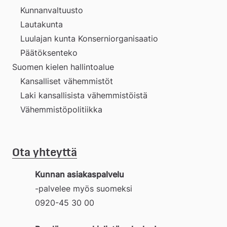
Kunnanvaltuusto
Lautakunta
Luulajan kunta Konserniorganisaatio
Päätöksenteko
Suomen kielen hallintoalue
Kansalliset vähemmistöt
Laki kansallisista vähemmistöistä
Vähemmistöpolitiikka
Ota yhteyttä
Kunnan asiakaspalvelu
-palvelee myös suomeksi
0920-45 30 00