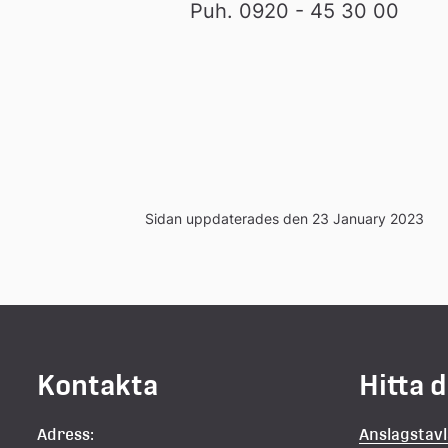
Puh. 0920 - 45 30 00 
Sidan uppdaterades den 23 January 2023
Kontakta
Hitta 
Adress:
Anslagstav