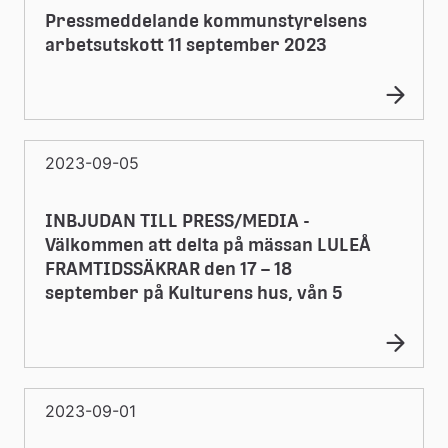
Pressmeddelande kommunstyrelsens
arbetsutskott 11 september 2023
2023-09-05
INBJUDAN TILL PRESS/MEDIA -
Välkommen att delta på mässan LULEÅ
FRAMTIDSSÄKRAR den 17 – 18
september på Kulturens hus, vån 5
2023-09-01