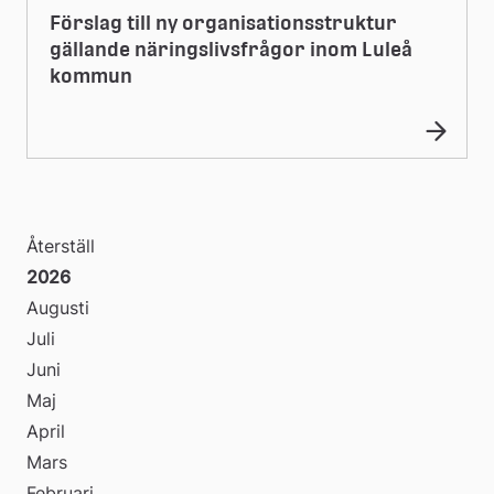
Förslag till ny organisationsstruktur
gällande näringslivsfrågor inom Luleå
kommun
Återställ
2026
Augusti
Juli
Juni
Maj
April
Mars
Februari