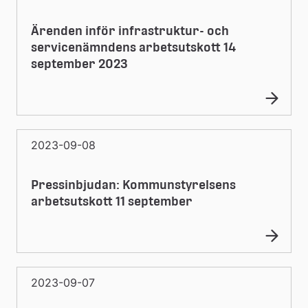
Ärenden inför infrastruktur- och
servicenämndens arbetsutskott 14
september 2023
2023-09-08
Pressinbjudan: Kommunstyrelsens
arbetsutskott 11 september
2023-09-07