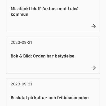
Misstänkt bluff-faktura mot Luleå
kommun
2023-09-21
Bok & Bild: Orden har betydelse
2023-09-21
Beslutat på kultur-och fritidsnämnden