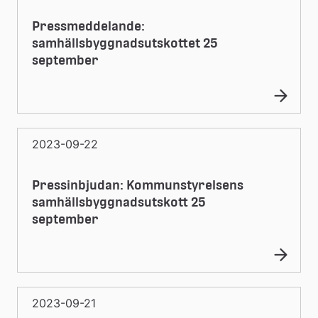
Pressmeddelande:
samhällsbyggnadsutskottet 25
september
2023-09-22
Pressinbjudan: Kommunstyrelsens
samhällsbyggnadsutskott 25
september
2023-09-21