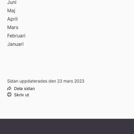
Juni
Maj
April
Mars
Februari
Januari
Sidan uppdaterades den 23 mars 2023
Dela sidan
Skriv ut