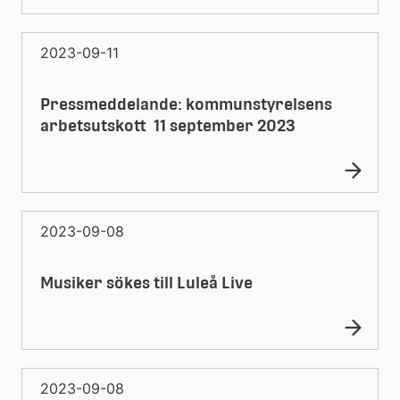
2023-09-11
Pressmeddelande: kommunstyrelsens
arbetsutskott 11 september 2023
2023-09-08
Musiker sökes till Luleå Live
2023-09-08