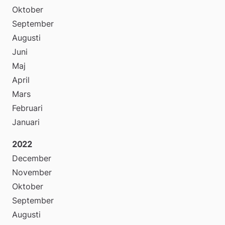
Oktober
September
Augusti
Juni
Maj
April
Mars
Februari
Januari
2022
December
November
Oktober
September
Augusti