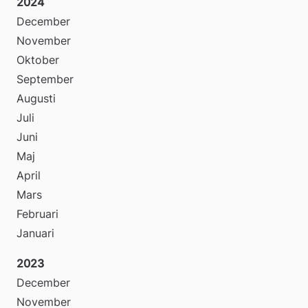
2024
December
November
Oktober
September
Augusti
Juli
Juni
Maj
April
Mars
Februari
Januari
2023
December
November