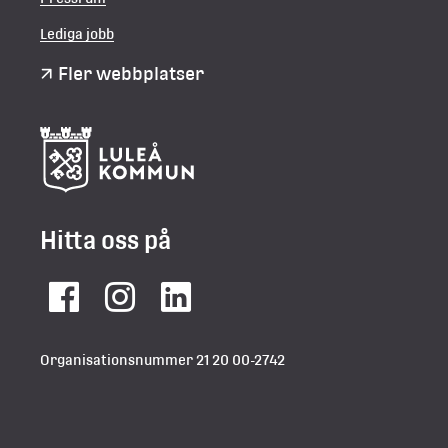
Lediga jobb
Fler webbplatser
Hitta oss på
Facebook
Instagram
LinkedIn
Organisationsnummer 21 20 00-2742