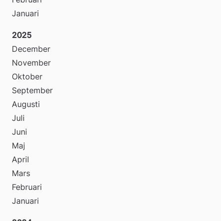
Januari
2025
December
November
Oktober
September
Augusti
Juli
Juni
Maj
April
Mars
Februari
Januari