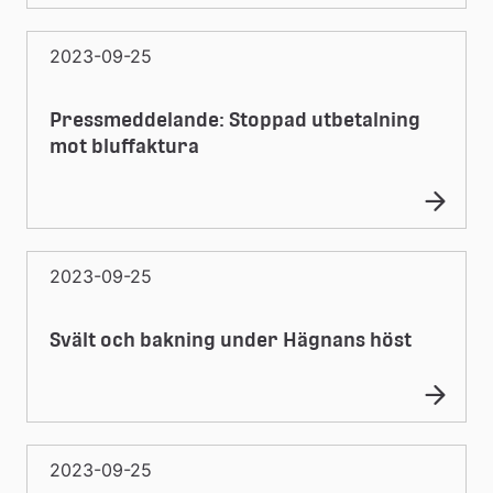
2023-09-25
Pressmeddelande: Stoppad utbetalning
mot bluffaktura
2023-09-25
Svält och bakning under Hägnans höst
2023-09-25