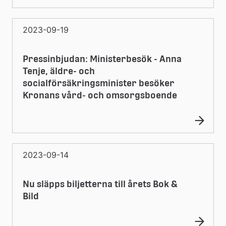
2023-09-19
Pressinbjudan: Ministerbesök - Anna
Tenje, äldre- och
socialförsäkringsminister besöker
Kronans vård- och omsorgsboende
2023-09-14
Nu släpps biljetterna till årets Bok &
Bild