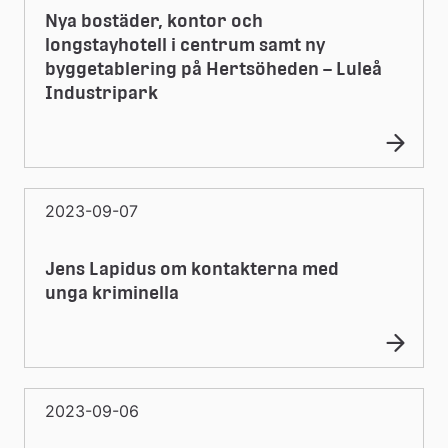
Nya bostäder, kontor och
longstayhotell i centrum samt ny
byggetablering på Hertsöheden – Luleå
Industripark
2023-09-07
Jens Lapidus om kontakterna med
unga kriminella
2023-09-06