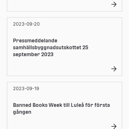
2023-09-20
Pressmeddelande
samhällsbyggnadsutskottet 25
september 2023
2023-09-19
Banned Books Week till Luleå för första
gången