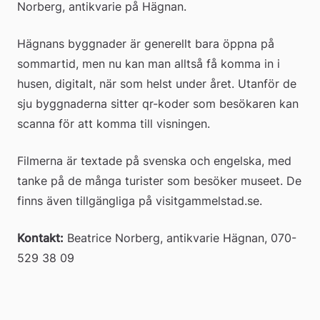
Norberg, antikvarie på Hägnan.
Hägnans byggnader är generellt bara öppna på 
sommartid, men nu kan man alltså få komma in i 
husen, digitalt, när som helst under året. Utanför de 
sju byggnaderna sitter qr-koder som besökaren kan 
scanna för att komma till visningen.
Filmerna är textade på svenska och engelska, med 
tanke på de många turister som besöker museet. De 
finns även tillgängliga på visitgammelstad.se.
Kontakt:
 Beatrice Norberg, antikvarie Hägnan, 070-
529 38 09