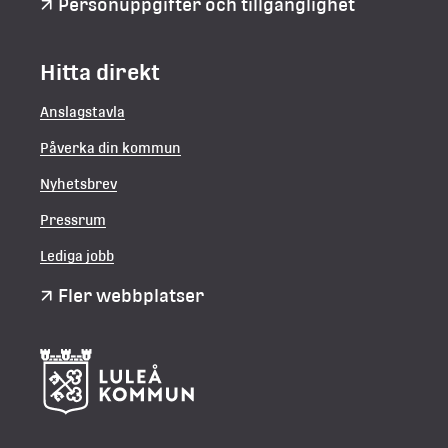
Personuppgifter och tillgänglighet
Hitta direkt
Anslagstavla
Påverka din kommun
Nyhetsbrev
Pressrum
Lediga jobb
Fler webbplatser